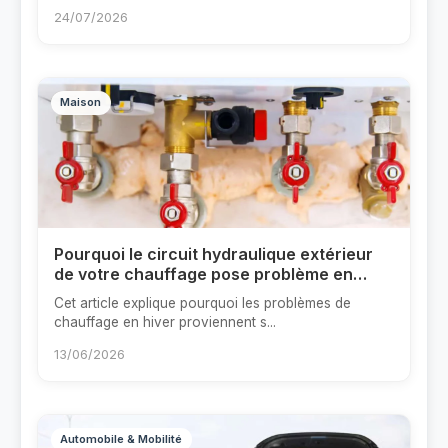
24/07/2026
Maison
Pourquoi le circuit hydraulique extérieur
de votre chauffage pose problème en
hiver ?
Cet article explique pourquoi les problèmes de
chauffage en hiver proviennent s...
13/06/2026
Automobile & Mobilité