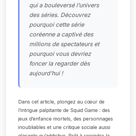
qui a bouleversé l’univers
des séries. Découvrez
pourquoi cette série
coréenne a captivé des
millions de spectateurs et
pourquoi vous devriez
foncer la regarder dès
aujourd’hui !
Dans cet article, plongez au cœur de
l’intrigue palpitante de Squid Game : des
jeux d’enfance mortels, des personnages
inoubliables et une critique sociale aussi
glaçante qu’addictive. Prêt à rejoindre la