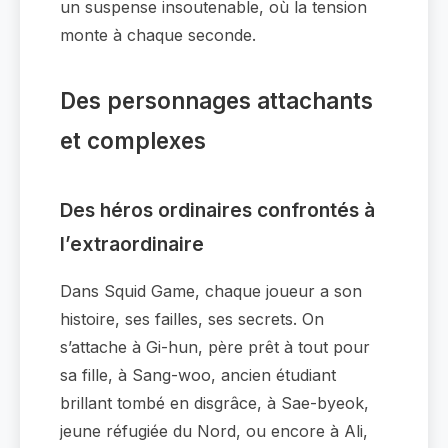
un suspense insoutenable, où la tension
monte à chaque seconde.
Des personnages attachants
et complexes
Des héros ordinaires confrontés à
l’extraordinaire
Dans Squid Game, chaque joueur a son
histoire, ses failles, ses secrets. On
s’attache à Gi-hun, père prêt à tout pour
sa fille, à Sang-woo, ancien étudiant
brillant tombé en disgrâce, à Sae-byeok,
jeune réfugiée du Nord, ou encore à Ali,