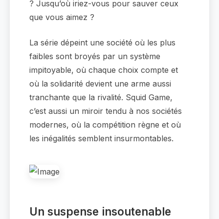
? Jusqu’où iriez-vous pour sauver ceux
que vous aimez ?
La série dépeint une société où les plus
faibles sont broyés par un système
impitoyable, où chaque choix compte et
où la solidarité devient une arme aussi
tranchante que la rivalité. Squid Game,
c’est aussi un miroir tendu à nos sociétés
modernes, où la compétition règne et où
les inégalités semblent insurmontables.
Un suspense insoutenable