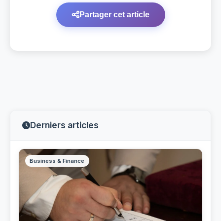
Partager cet article
Derniers articles
Business & Finance