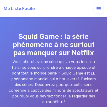
Ma Liste Facile
Squid Game : la série
phénomène à ne surtout
pas manquer sur Netflix
Vous cherchez une série qui va vous tenir en
haleine, vous surprendre à chaque épisode et
dont tout le monde parle ? Squid Game est LE
phénomène mondial qui a bouleversé l’univers
des séries. Découvrez pourquoi cette série
coréenne a captivé des millions de spectateurs et
pourquoi vous devriez foncer la regarder dès
aujourd’hui !