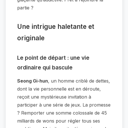
partie ?
Une intrigue haletante et
originale
Le point de départ : une vie
ordinaire qui bascule
Seong Gi-hun
, un homme criblé de dettes,
dont la vie personnelle est en déroute,
reçoit une mystérieuse invitation à
participer à une série de jeux. La promesse
? Remporter une somme colossale de 45
milliards de wons pour régler tous ses