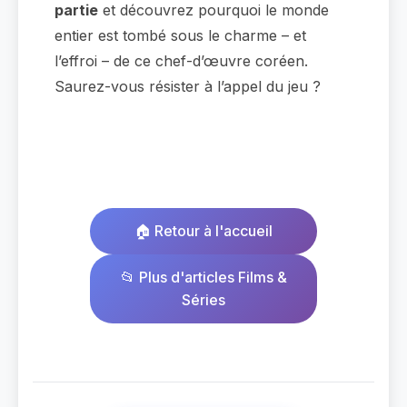
partie
et découvrez pourquoi le monde
entier est tombé sous le charme – et
l’effroi – de ce chef-d’œuvre coréen.
Saurez-vous résister à l’appel du jeu ?
🏠 Retour à l'accueil
📂 Plus d'articles Films &
Séries