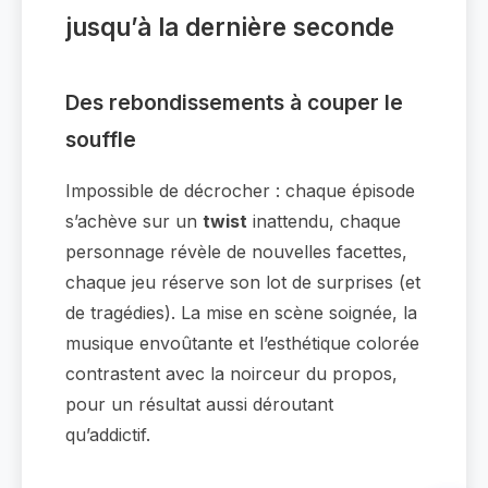
jusqu’à la dernière seconde
Des rebondissements à couper le
souffle
Impossible de décrocher : chaque épisode
s’achève sur un
twist
inattendu, chaque
personnage révèle de nouvelles facettes,
chaque jeu réserve son lot de surprises (et
de tragédies). La mise en scène soignée, la
musique envoûtante et l’esthétique colorée
contrastent avec la noirceur du propos,
pour un résultat aussi déroutant
qu’addictif.