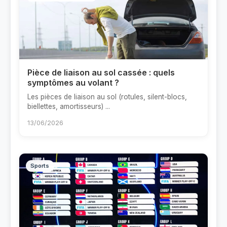
Pièce de liaison au sol cassée : quels
symptômes au volant ?
Les pièces de liaison au sol (rotules, silent-blocs,
biellettes, amortisseurs) ...
13/06/2026
Sports