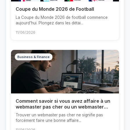
Coupe du Monde 2026 de Football
La Coupe du Monde 2026 de football commence
aujourd'hui. Plongez dans les détai...
11/06/2026
Business & Finance
Comment savoir si vous avez affaire à un
webmaster pas cher ou un webmaster
trop cher ?
Trouver un webmaster pas cher ne signifie pas
forcément faire une bonne affaire...
11/06/2026