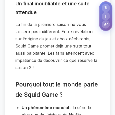
Un final inoubliable et une suite
𝕏
attendue
La fin de la première saison ne vous
laissera pas indifférent. Entre révélations
sur l’origine du jeu et choix déchirants,
Squid Game promet déjà une suite tout
aussi palpitante. Les fans attendent avec
impatience de découvrir ce que réserve la
saison 2 !
Pourquoi tout le monde parle
de Squid Game ?
Un phénomène mondial
: la série la
plus vue de l’histoire de Netflix.