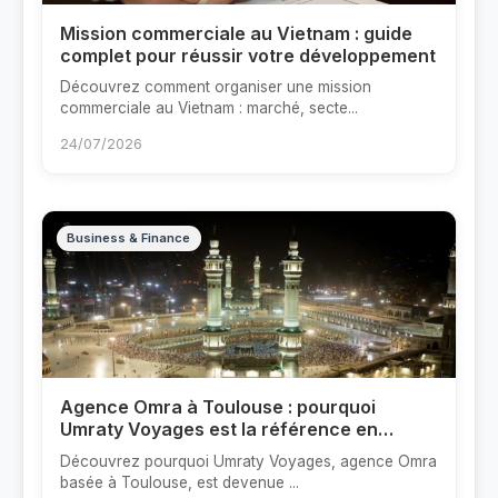
Mission commerciale au Vietnam : guide
complet pour réussir votre développement
Découvrez comment organiser une mission
commerciale au Vietnam : marché, secte...
24/07/2026
Business & Finance
Agence Omra à Toulouse : pourquoi
Umraty Voyages est la référence en
France
Découvrez pourquoi Umraty Voyages, agence Omra
basée à Toulouse, est devenue ...