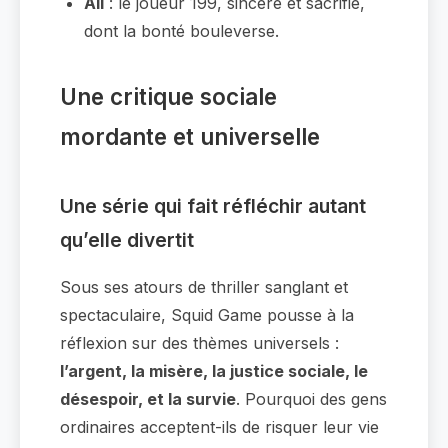
Ali
: le joueur 199, sincère et sacrifié,
dont la bonté bouleverse.
Une critique sociale
mordante et universelle
Une série qui fait réfléchir autant
qu’elle divertit
Sous ses atours de thriller sanglant et
spectaculaire, Squid Game pousse à la
réflexion sur des thèmes universels :
l’argent, la misère, la justice sociale, le
désespoir, et la survie
. Pourquoi des gens
ordinaires acceptent-ils de risquer leur vie