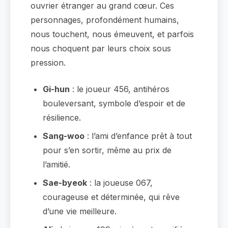
ouvrier étranger au grand cœur. Ces
personnages, profondément humains,
nous touchent, nous émeuvent, et parfois
nous choquent par leurs choix sous
pression.
Gi-hun
: le joueur 456, antihéros
bouleversant, symbole d’espoir et de
résilience.
Sang-woo
: l’ami d’enfance prêt à tout
pour s’en sortir, même au prix de
l’amitié.
Sae-byeok
: la joueuse 067,
courageuse et déterminée, qui rêve
d’une vie meilleure.