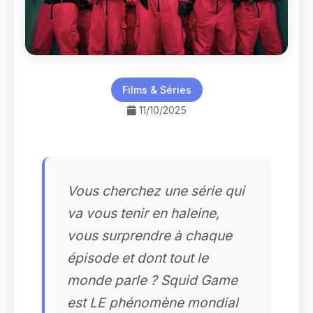
Films & Séries
11/10/2025
Vous cherchez une série qui
va vous tenir en haleine,
vous surprendre à chaque
épisode et dont tout le
monde parle ? Squid Game
est LE phénomène mondial