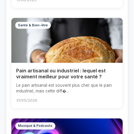
Santé & Bien-être
Pain artisanal ou industriel : lequel est
vraiment meilleur pour votre santé ?
Le pain artisanal est souvent plus cher que le pain
industriel, mais cette diff�...
31/05/2026
Musique & Podcasts