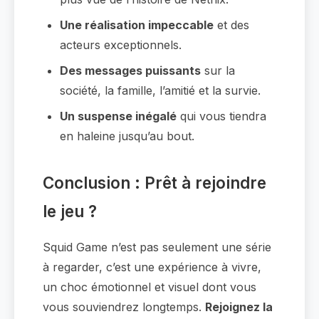
Une réalisation impeccable
et des
acteurs exceptionnels.
Des messages puissants
sur la
société, la famille, l’amitié et la survie.
Un suspense inégalé
qui vous tiendra
en haleine jusqu’au bout.
Conclusion : Prêt à rejoindre
le jeu ?
Squid Game n’est pas seulement une série
à regarder, c’est une expérience à vivre,
un choc émotionnel et visuel dont vous
vous souviendrez longtemps.
Rejoignez la