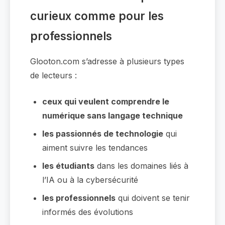
curieux comme pour les
professionnels
Glooton.com s’adresse à plusieurs types
de lecteurs :
ceux qui veulent comprendre le
numérique sans langage technique
les passionnés de technologie
qui
aiment suivre les tendances
les étudiants
dans les domaines liés à
l’IA ou à la cybersécurité
les professionnels
qui doivent se tenir
informés des évolutions