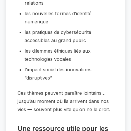
relations
les nouvelles formes d’identité
numérique
les pratiques de cybersécurité
accessibles au grand public
les dilemmes éthiques liés aux
technologies vocales
l’impact social des innovations
“disruptives”
Ces thèmes peuvent paraître lointains…
jusqu’au moment où ils arrivent dans nos
vies — souvent plus vite qu’on ne le croit.
Une ressource utile pour les