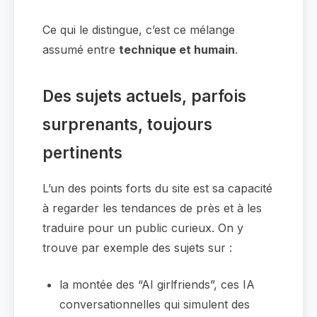
Ce qui le distingue, c’est ce mélange
assumé entre
technique et humain
.
Des sujets actuels, parfois
surprenants, toujours
pertinents
L’un des points forts du site est sa capacité
à regarder les tendances de près et à les
traduire pour un public curieux. On y
trouve par exemple des sujets sur :
la montée des “AI girlfriends”, ces IA
conversationnelles qui simulent des