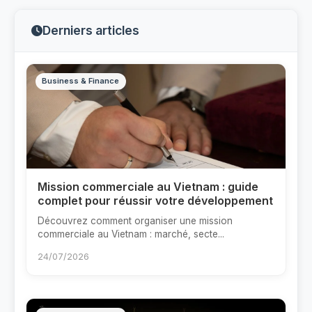
Derniers articles
Business & Finance
Mission commerciale au Vietnam : guide
complet pour réussir votre développement
Découvrez comment organiser une mission
commerciale au Vietnam : marché, secte...
24/07/2026