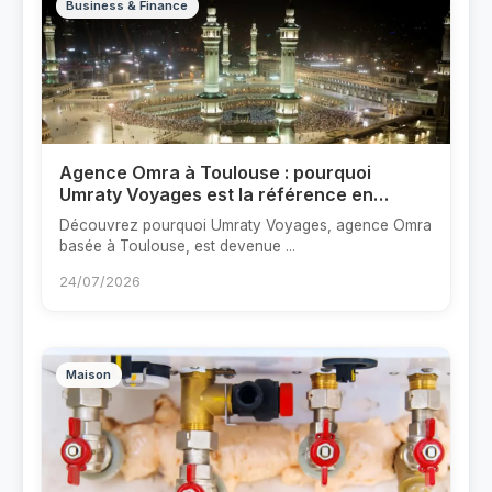
Business & Finance
Agence Omra à Toulouse : pourquoi
Umraty Voyages est la référence en
France
Découvrez pourquoi Umraty Voyages, agence Omra
basée à Toulouse, est devenue ...
24/07/2026
Maison