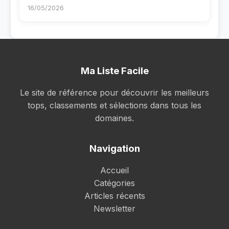
16/05/2026
Ma Liste Facile
Le site de référence pour découvrir les meilleurs
tops, classements et sélections dans tous les
domaines.
Navigation
Accueil
Catégories
Articles récents
Newsletter