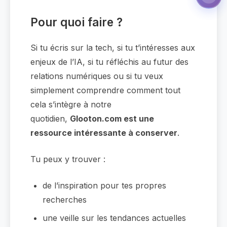
Pour quoi faire ?
Si tu écris sur la tech, si tu t’intéresses aux
enjeux de l’IA, si tu réfléchis au futur des
relations numériques ou si tu veux
simplement comprendre comment tout
cela s’intègre à notre
quotidien,
Glooton.com est une
ressource intéressante à conserver
.
Tu peux y trouver :
de l’inspiration pour tes propres
recherches
une veille sur les tendances actuelles