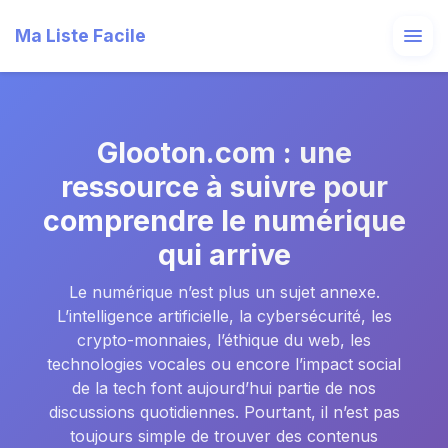
Ma Liste Facile
Glooton.com : une
ressource à suivre pour
comprendre le numérique
qui arrive
Le numérique n’est plus un sujet annexe.
L’intelligence artificielle, la cybersécurité, les
crypto-monnaies, l’éthique du web, les
technologies vocales ou encore l’impact social
de la tech font aujourd’hui partie de nos
discussions quotidiennes. Pourtant, il n’est pas
toujours simple de trouver des contenus