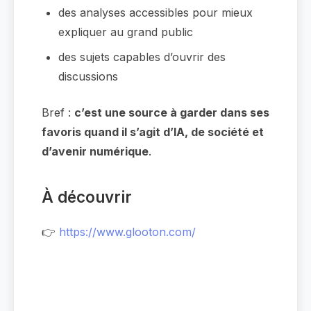
des analyses accessibles pour mieux
expliquer au grand public
des sujets capables d’ouvrir des
discussions
Bref :
c’est une source à garder dans ses
favoris quand il s’agit d’IA, de société et
d’avenir numérique
.
À découvrir
👉
https://www.glooton.com/