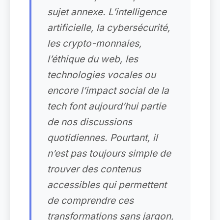
sujet annexe. L’intelligence
artificielle, la cybersécurité,
les crypto-monnaies,
l’éthique du web, les
technologies vocales ou
encore l’impact social de la
tech font aujourd’hui partie
de nos discussions
quotidiennes. Pourtant, il
n’est pas toujours simple de
trouver des contenus
accessibles qui permettent
de comprendre ces
transformations sans jargon,