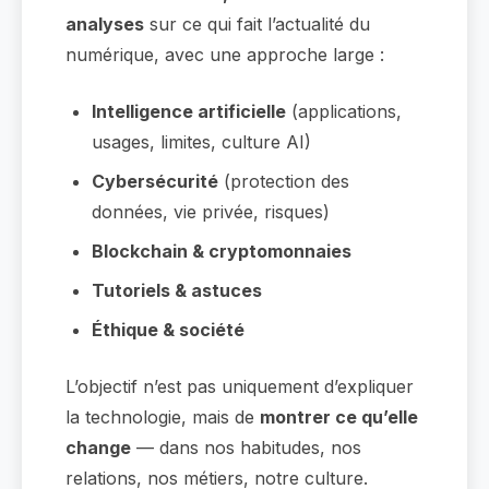
analyses
sur ce qui fait l’actualité du
numérique, avec une approche large :
Intelligence artificielle
(applications,
usages, limites, culture AI)
Cybersécurité
(protection des
données, vie privée, risques)
Blockchain & cryptomonnaies
Tutoriels & astuces
Éthique & société
L’objectif n’est pas uniquement d’expliquer
la technologie, mais de
montrer ce qu’elle
change
— dans nos habitudes, nos
relations, nos métiers, notre culture.