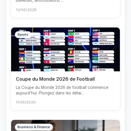
biellettes, amortisseurs) ...
13/06/2026
Sports
Coupe du Monde 2026 de Football
La Coupe du Monde 2026 de football commence
aujourd'hui. Plongez dans les détai...
11/06/2026
Business & Finance