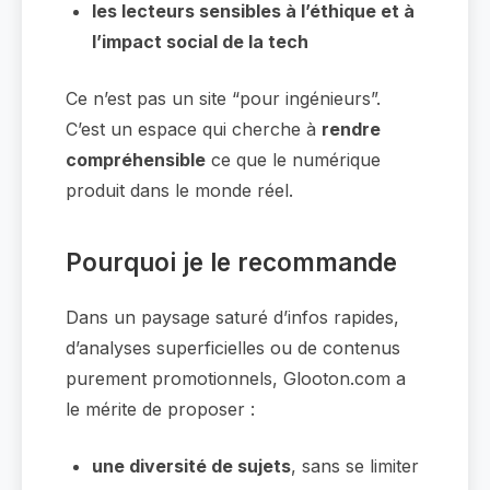
les lecteurs sensibles à l’éthique et à
l’impact social de la tech
Ce n’est pas un site “pour ingénieurs”.
C’est un espace qui cherche à
rendre
compréhensible
ce que le numérique
produit dans le monde réel.
Pourquoi je le recommande
Dans un paysage saturé d’infos rapides,
d’analyses superficielles ou de contenus
purement promotionnels, Glooton.com a
le mérite de proposer :
une diversité de sujets
, sans se limiter