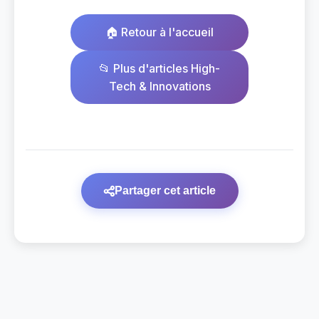
🏠 Retour à l'accueil
📂 Plus d'articles High-
Tech & Innovations
Partager cet article