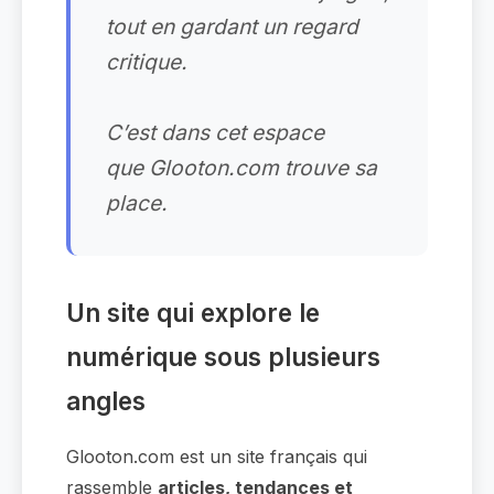
tout en gardant un regard
critique.
C’est dans cet espace
que Glooton.com trouve sa
place.
Un site qui explore le
numérique sous plusieurs
angles
Glooton.com est un site français qui
rassemble
articles, tendances et