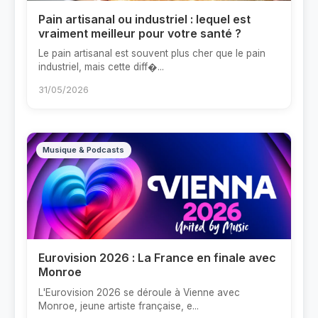
Pain artisanal ou industriel : lequel est
vraiment meilleur pour votre santé ?
Le pain artisanal est souvent plus cher que le pain
industriel, mais cette diff�...
31/05/2026
Musique & Podcasts
Eurovision 2026 : La France en finale avec
Monroe
L'Eurovision 2026 se déroule à Vienne avec
Monroe, jeune artiste française, e...