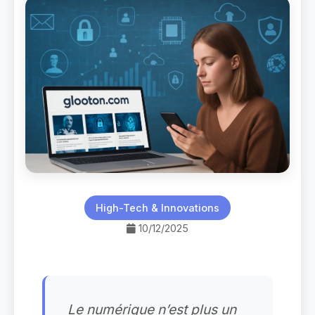
High-Tech & Innovations
10/12/2025
Le numérique n’est plus un