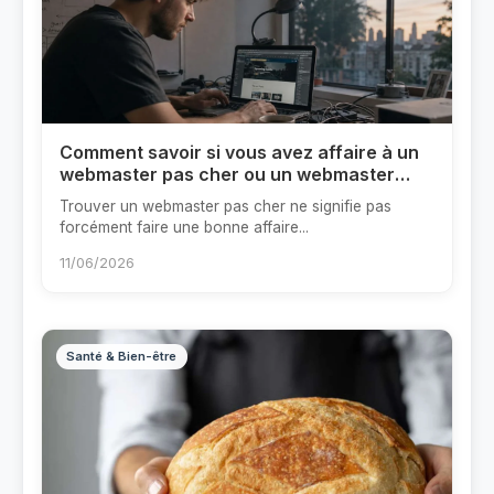
Comment savoir si vous avez affaire à un
webmaster pas cher ou un webmaster
trop cher ?
Trouver un webmaster pas cher ne signifie pas
forcément faire une bonne affaire...
11/06/2026
Santé & Bien-être