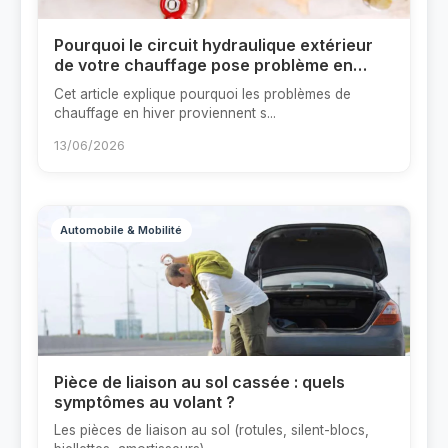
Pourquoi le circuit hydraulique extérieur
de votre chauffage pose problème en
hiver ?
Cet article explique pourquoi les problèmes de
chauffage en hiver proviennent s...
13/06/2026
Automobile & Mobilité
Pièce de liaison au sol cassée : quels
symptômes au volant ?
Les pièces de liaison au sol (rotules, silent-blocs,