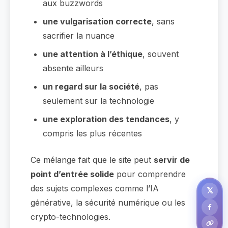
aux buzzwords
une vulgarisation correcte
, sans
sacrifier la nuance
une attention à l’éthique
, souvent
absente ailleurs
un regard sur la société
, pas
seulement sur la technologie
une exploration des tendances
, y
compris les plus récentes
Ce mélange fait que le site peut
servir de
point d’entrée solide
pour comprendre
des sujets complexes comme l’IA
𝕏
générative, la sécurité numérique ou les
crypto-technologies.