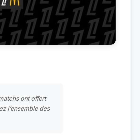
matchs ont offert
ez l’ensemble des