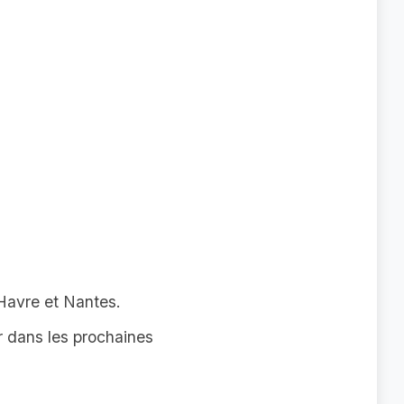
Havre et Nantes.
r dans les prochaines