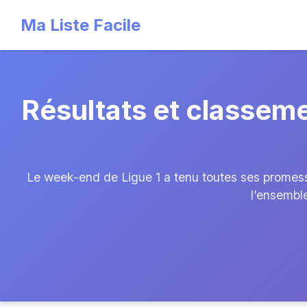
Ma Liste Facile
Résultats et classeme
Le week-end de Ligue 1 a tenu toutes ses promess
l’ensemble