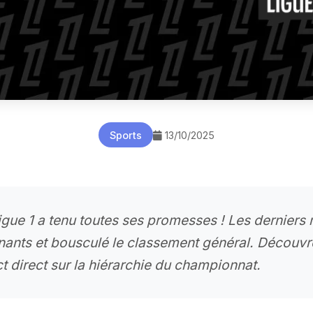
Sports
13/10/2025
ue 1 a tenu toutes ses promesses ! Les derniers 
nants et bousculé le classement général. Découvr
ct direct sur la hiérarchie du championnat.