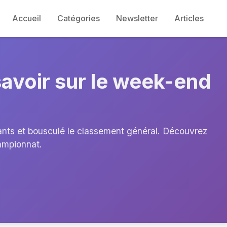
Accueil
Catégories
Newsletter
Articles
savoir sur le week-end
ants et bousculé le classement général. Découvrez
hampionnat.