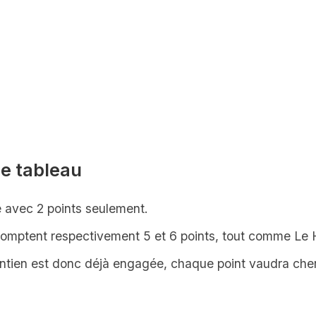
de tableau
 avec 2 points seulement.
omptent respectivement 5 et 6 points, tout comme Le 
aintien est donc déjà engagée, chaque point vaudra che