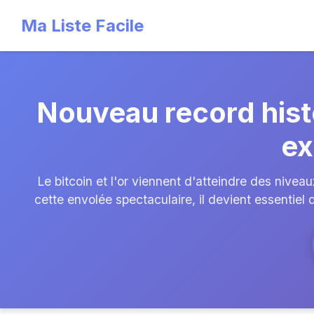
Ma Liste Facile
Nouveau record histor
ex
Le bitcoin et l'or viennent d'atteindre des nive
cette envolée spectaculaire, il devient essentiel