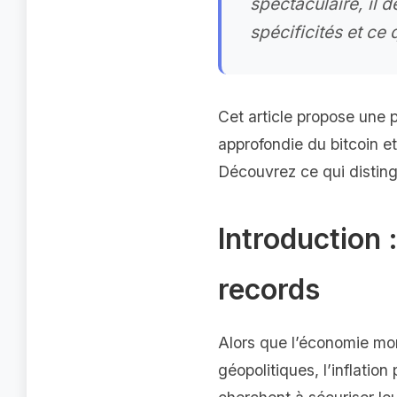
spectaculaire, il 
spécificités et ce
Cet article propose une 
approfondie du bitcoin et
Découvrez ce qui disting
Introduction
records
Alors que l’économie mon
géopolitiques, l’inflation