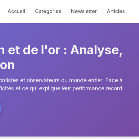
Accueil
Catégories
Newsletter
Articles
 et de l'or : Analyse,
son
onomistes et observateurs du monde entier. Face à
icités et ce qui explique leur performance record.