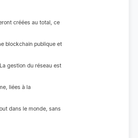
seront créées au total, ce
ne blockchain publique et
 La gestion du réseau est
e, liées à la
rtout dans le monde, sans