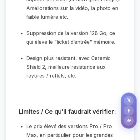
Améliorations sur la vidéo, la photo en
faible lumière etc.
Suppression de la version 128 Go, ce
qui élève le “ticket d’entrée” mémoire.
Design plus résistant, avec Ceramic
Shield 2, meilleure résistance aux
rayures / reflets, etc.
𝕏
Limites / Ce qu’il faudrait vérifier:
Le prix élevé des versions Pro / Pro
Max, en particulier pour les grandes