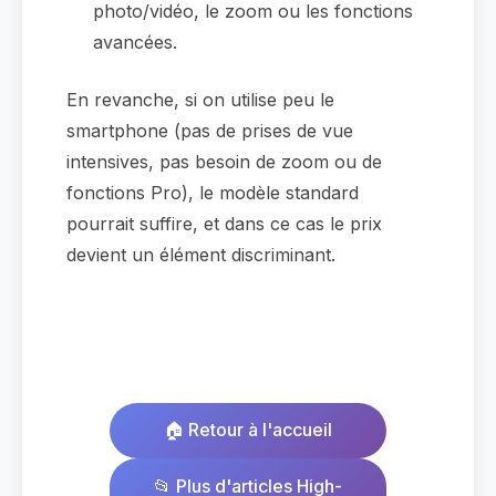
photo/vidéo, le zoom ou les fonctions
avancées.
En revanche, si on utilise peu le
smartphone (pas de prises de vue
intensives, pas besoin de zoom ou de
fonctions Pro), le modèle standard
pourrait suffire, et dans ce cas le prix
devient un élément discriminant.
🏠 Retour à l'accueil
📂 Plus d'articles High-