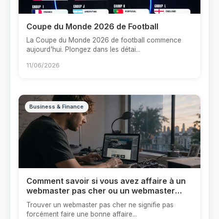
Coupe du Monde 2026 de Football
La Coupe du Monde 2026 de football commence
aujourd'hui. Plongez dans les détai...
11/06/2026
Business & Finance
Comment savoir si vous avez affaire à un
webmaster pas cher ou un webmaster
trop cher ?
Trouver un webmaster pas cher ne signifie pas
forcément faire une bonne affaire...