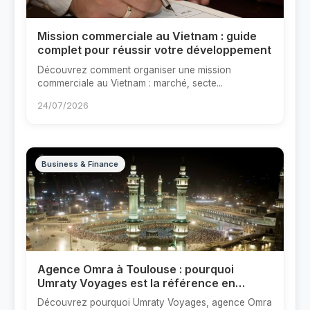
Mission commerciale au Vietnam : guide
complet pour réussir votre développement
Découvrez comment organiser une mission
commerciale au Vietnam : marché, secte...
24/07/2026
Business & Finance
Agence Omra à Toulouse : pourquoi
Umraty Voyages est la référence en
France
Découvrez pourquoi Umraty Voyages, agence Omra