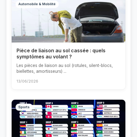
Automobile & Mobilité
Pièce de liaison au sol cassée : quels
symptômes au volant ?
Les pièces de liaison au sol (rotules, silent-blocs,
biellettes, amortisseurs) ...
13/06/2026
Sports