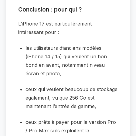
Conclusion : pour qui ?
L’iPhone 17 est particulièrement
intéressant pour :
les utilisateurs d’anciens modèles
(iPhone 14 / 15) qui veulent un bon
bond en avant, notamment niveau
écran et photo,
ceux qui veulent beaucoup de stockage
également, vu que 256 Go est
maintenant l’entrée de gamme,
ceux prêts à payer pour la version Pro
/ Pro Max si ils exploitent la