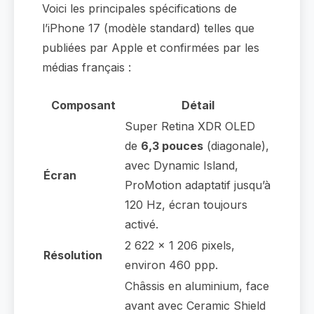
Voici les principales spécifications de
l’iPhone 17 (modèle standard) telles que
publiées par Apple et confirmées par les
médias français :
Composant
Détail
Super Retina XDR OLED
de
6,3 pouces
(diagonale),
avec Dynamic Island,
Écran
ProMotion adaptatif jusqu’à
120 Hz, écran toujours
activé.
2 622 × 1 206 pixels,
Résolution
environ 460 ppp.
Châssis en aluminium, face
avant avec Ceramic Shield