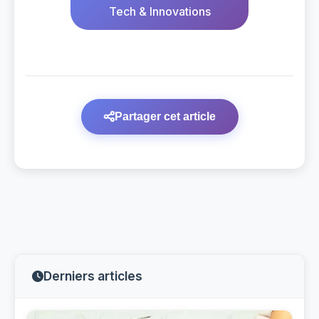
Tech & Innovations
Partager cet article
Derniers articles