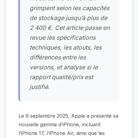
grimpent selon les capacités
de stockage jusqu’à plus de
2 400 €. Cet article passe en
revue les spécifications
techniques, les atouts, les
différences entre les
versions, et analyse si le
rapport qualité/prix est
justifié.
Le 9 septembre 2025, Apple a présenté sa
nouvelle gamme d’iPhone, incluant
l’iPhone 17, l’iPhone Air, ainsi que les