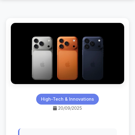
High-Tech & Innovations
20/09/2025