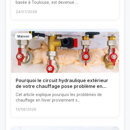
basée à Toulouse, est devenue ...
24/07/2026
Maison
Pourquoi le circuit hydraulique extérieur
de votre chauffage pose problème en
hiver ?
Cet article explique pourquoi les problèmes de
chauffage en hiver proviennent s...
13/06/2026