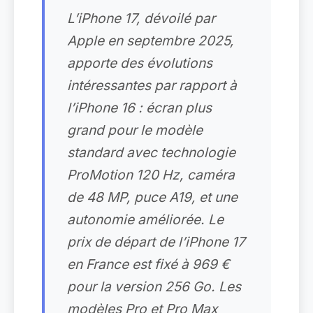
L’iPhone 17, dévoilé par
Apple en septembre 2025,
apporte des évolutions
intéressantes par rapport à
l’iPhone 16 : écran plus
grand pour le modèle
standard avec technologie
ProMotion 120 Hz, caméra
de 48 MP, puce A19, et une
autonomie améliorée. Le
prix de départ de l’iPhone 17
en France est fixé à 969 €
pour la version 256 Go. Les
modèles Pro et Pro Max