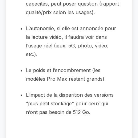
capacités, peut poser question (rapport
qualité/prix selon les usages).
L’autonomie, si elle est annoncée pour
la lecture vidéo, il faudra voir dans
l’usage réel (jeux, 5G, photo, vidéo,
etc.).
Le poids et l’encombrement (les
modèles Pro Max restent grands).
L’impact de la disparition des versions
“plus petit stockage” pour ceux qui
n’ont pas besoin de 512 Go.