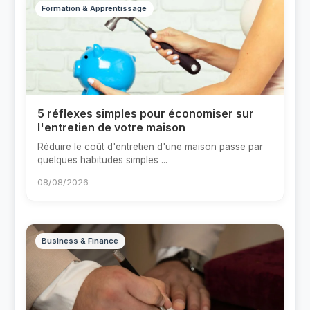
Formation & Apprentissage
5 réflexes simples pour économiser sur
l'entretien de votre maison
Réduire le coût d'entretien d'une maison passe par
quelques habitudes simples ...
08/08/2026
Business & Finance