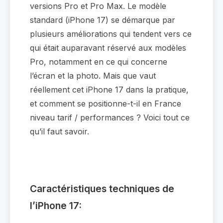
versions Pro et Pro Max. Le modèle
standard (iPhone 17) se démarque par
plusieurs améliorations qui tendent vers ce
qui était auparavant réservé aux modèles
Pro, notamment en ce qui concerne
l’écran et la photo. Mais que vaut
réellement cet iPhone 17 dans la pratique,
et comment se positionne-t-il en France
niveau tarif / performances ? Voici tout ce
qu’il faut savoir.
Caractéristiques techniques de
l’iPhone 17: