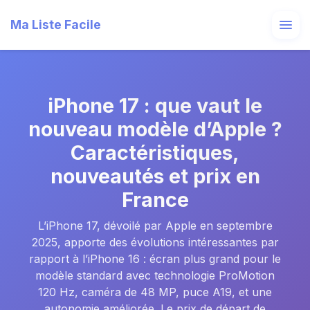
Ma Liste Facile
iPhone 17 : que vaut le
nouveau modèle d’Apple ?
Caractéristiques,
nouveautés et prix en
France
L’iPhone 17, dévoilé par Apple en septembre
2025, apporte des évolutions intéressantes par
rapport à l’iPhone 16 : écran plus grand pour le
modèle standard avec technologie ProMotion
120 Hz, caméra de 48 MP, puce A19, et une
autonomie améliorée. Le prix de départ de