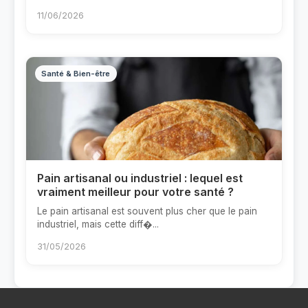
11/06/2026
Santé & Bien-être
Pain artisanal ou industriel : lequel est
vraiment meilleur pour votre santé ?
Le pain artisanal est souvent plus cher que le pain
industriel, mais cette diff�...
31/05/2026