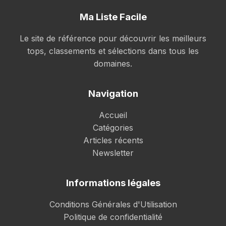
Ma Liste Facile
Le site de référence pour découvrir les meilleurs
tops, classements et sélections dans tous les
domaines.
Navigation
Accueil
Catégories
Articles récents
Newsletter
Informations légales
Conditions Générales d'Utilisation
Politique de confidentialité