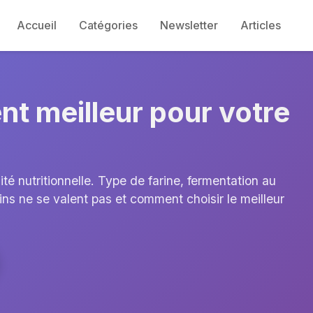
Accueil
Catégories
Newsletter
Articles
ent meilleur pour votre
lité nutritionnelle. Type de farine, fermentation au
ains ne se valent pas et comment choisir le meilleur