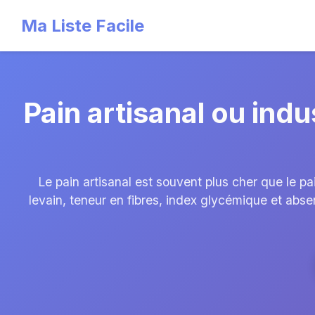
Ma Liste Facile
Pain artisanal ou indu
Le pain artisanal est souvent plus cher que le pain
levain, teneur en fibres, index glycémique et absen