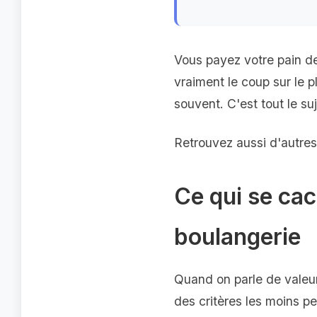
Vous payez votre pain de
vraiment le coup sur le p
souvent. C'est tout le suj
Retrouvez aussi d'autres
Ce qui se cac
boulangerie
Quand on parle de valeur 
des critères les moins pe