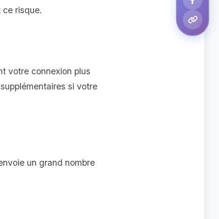
 ce risque.
t votre connexion plus
s supplémentaires si votre
e envoie un grand nombre