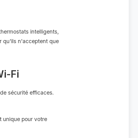
hermostats intelligents,
r qu'ils n'acceptent que
Wi-Fi
e sécurité efficaces.
t unique pour votre