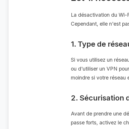
La désactivation du Wi-F
Cependant, elle n'est pa
1. Type de résea
Si vous utilisez un résea
ou d'utiliser un VPN pou
moindre si votre réseau 
2. Sécurisation 
Avant de prendre une déc
passe forts, activez le 