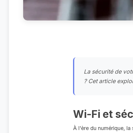
La sécurité de vot
? Cet article explo
Wi-Fi et séc
À l'ère du numérique, la