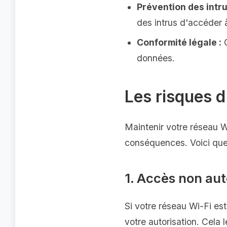
Prévention des intru
des intrus d'accéder 
Conformité légale :
C
données.
Les risques d
Maintenir votre réseau W
conséquences. Voici que
1. Accès non aut
Si votre réseau Wi-Fi es
votre autorisation. Cela 