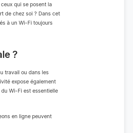
ceux qui se posent la
ort de chez soi ? Dans cet
iés à un Wi-Fi toujours
ale ?
u travail ou dans les
ivité expose également
 du Wi-Fi est essentielle
ons en ligne peuvent