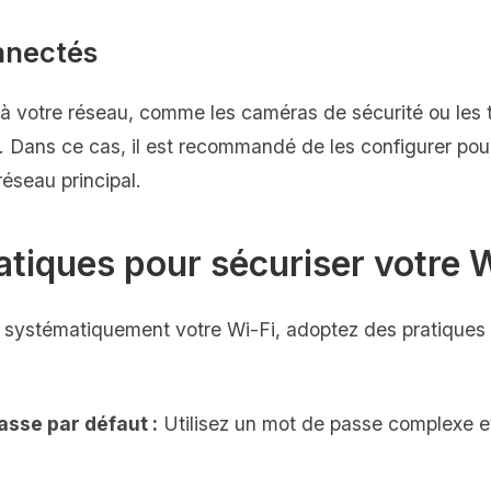
onnectés
à votre réseau, comme les caméras de sécurité ou les t
. Dans ce cas, il est recommandé de les configurer pou
éseau principal.
atiques pour sécuriser votre 
 systématiquement votre Wi-Fi, adoptez des pratiques d
asse par défaut :
Utilisez un mot de passe complexe e