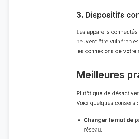
3. Dispositifs c
Les appareils connectés 
peuvent être vulnérables
les connexions de votre r
Meilleures pr
Plutôt que de désactiver
Voici quelques conseils :
Changer le mot de p
réseau.