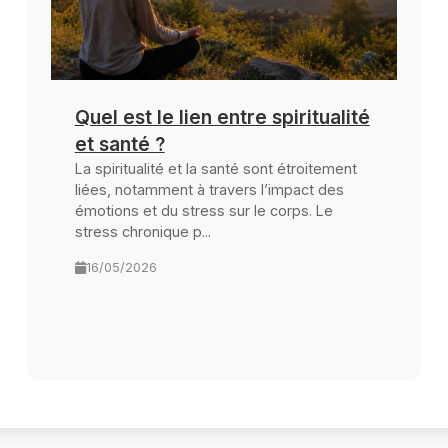
Quel est le lien entre spiritualité
et santé ?
La spiritualité et la santé sont étroitement
liées, notamment à travers l’impact des
émotions et du stress sur le corps. Le
stress chronique p...
16/05/2026