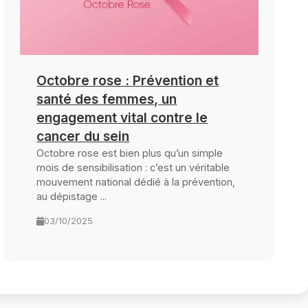
Octobre rose : Prévention et
santé des femmes, un
engagement vital contre le
cancer du sein
Octobre rose est bien plus qu’un simple
mois de sensibilisation : c’est un véritable
mouvement national dédié à la prévention,
au dépistage ...
03/10/2025