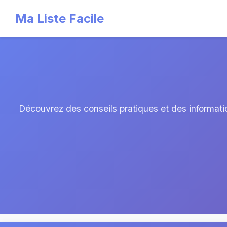
Ma Liste Facile
Découvrez des conseils pratiques et des informatio