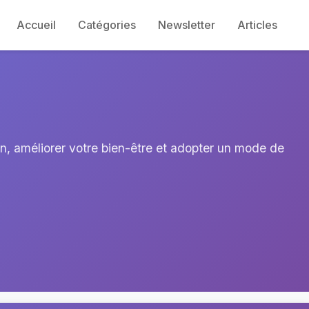
Accueil
Catégories
Newsletter
Articles
en, améliorer votre bien-être et adopter un mode de