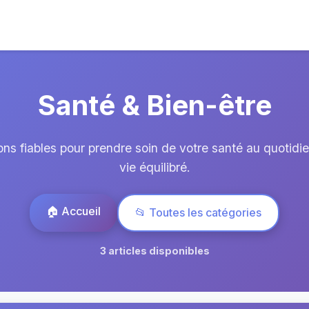
Santé & Bien-être
ns fiables pour prendre soin de votre santé au quotidi
vie équilibré.
🏠 Accueil
📂 Toutes les catégories
3 articles disponibles